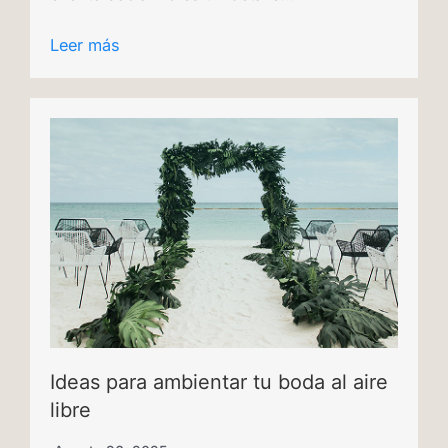
Leer más
Ideas para ambientar tu boda al aire
libre