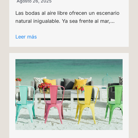
Agosto 26, 2025
Las bodas al aire libre ofrecen un escenario
natural inigualable. Ya sea frente al mar,…
Leer más