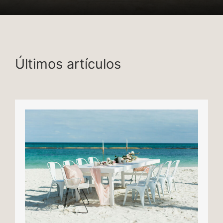
Últimos artículos