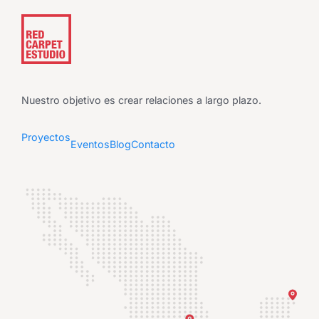
Nuestro objetivo es crear relaciones a largo plazo.
Proyectos
Eventos
Blog
Contacto