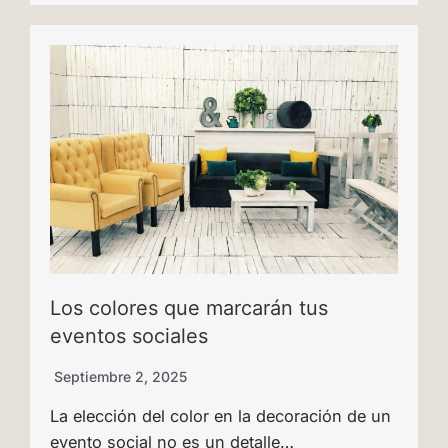
Los colores que marcarán tus
eventos sociales
Septiembre 2, 2025
La elección del color en la decoración de un
evento social no es un detalle…