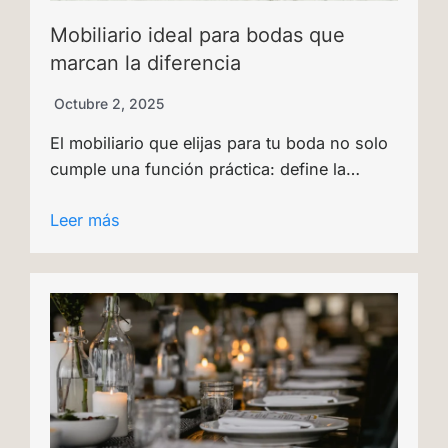
Mobiliario ideal para bodas que
marcan la diferencia
Octubre 2, 2025
El mobiliario que elijas para tu boda no solo
cumple una función práctica: define la…
Leer más