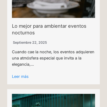
Lo mejor para ambientar eventos
nocturnos
Septiembre 22, 2025
Cuando cae la noche, los eventos adquieren
una atmósfera especial que invita a la
elegancia,…
Leer más