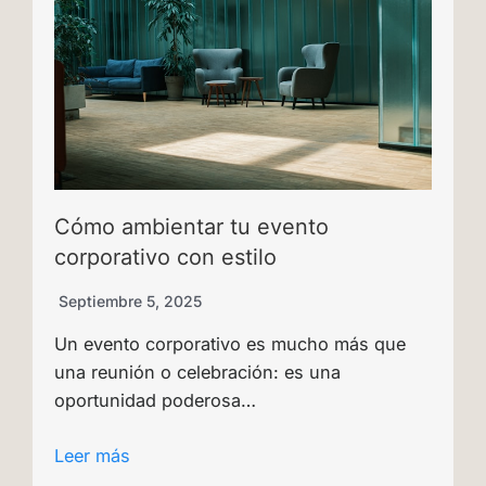
Cómo ambientar tu evento
corporativo con estilo
Septiembre 5, 2025
Un evento corporativo es mucho más que
una reunión o celebración: es una
oportunidad poderosa…
Leer más