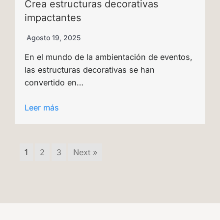
Crea estructuras decorativas
impactantes
Agosto 19, 2025
En el mundo de la ambientación de eventos,
las estructuras decorativas se han
convertido en…
Leer más
1
2
3
Next »