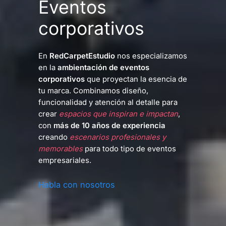
Eventos
corporativos
En
RedCarpetEstudio
nos especializamos
en la
ambientación de eventos
corporativos
que proyectan la esencia de
tu marca. Combinamos diseño,
funcionalidad y atención al detalle para
crear
espacios que inspiran e impactan
,
con
más de 10 años de experiencia
creando
escenarios profesionales y
memorables
para todo tipo de eventos
empresariales.
Habla con nosotros