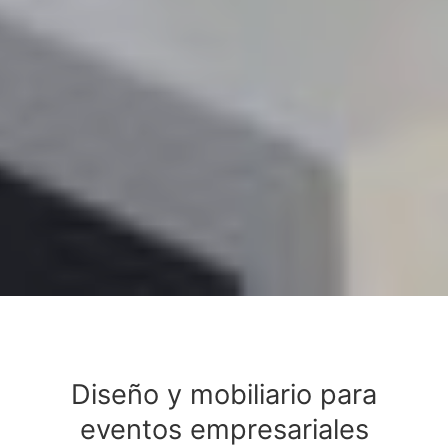
Diseño y mobiliario para
eventos empresariales